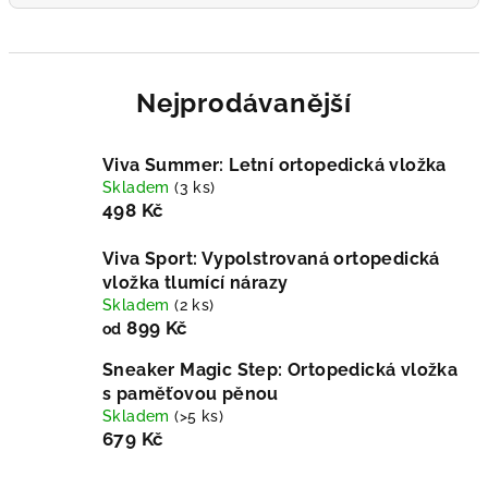
Nejprodávanější
Viva Summer: Letní ortopedická vložka
Skladem
(3 ks)
498 Kč
Viva Sport: Vypolstrovaná ortopedická
vložka tlumící nárazy
Skladem
(2 ks)
899 Kč
od
Sneaker Magic Step: Ortopedická vložka
s paměťovou pěnou
Skladem
(>5 ks)
679 Kč