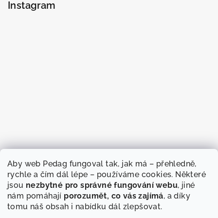
Instagram
Aby web Pedag fungoval tak, jak má – přehledně,
rychle a čím dál lépe – používáme cookies. Některé
jsou
nezbytné pro správné fungování webu
, jiné
nám pomáhají
porozumět, co vás zajímá
, a díky
tomu náš obsah i nabídku dál zlepšovat.