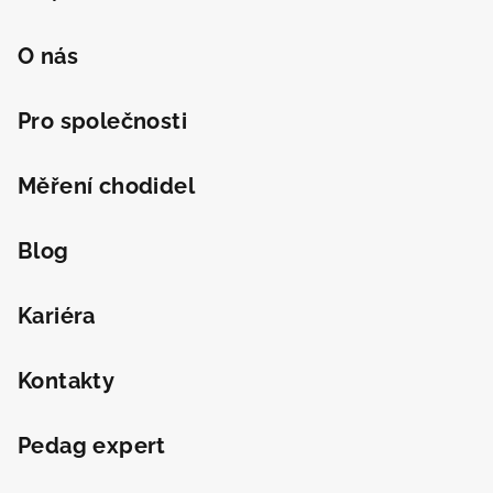
O nás
Pro společnosti
Měření chodidel
Blog
Kariéra
Kontakty
Pedag expert