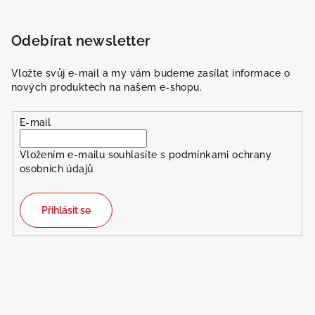
Odebírat newsletter
Vložte svůj e-mail a my vám budeme zasílat informace o
nových produktech na našem e-shopu.
E-mail
Vložením e-mailu souhlasíte s
podmínkami ochrany
osobních údajů
Přihlásit se