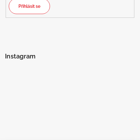
Přihlásit se
Instagram