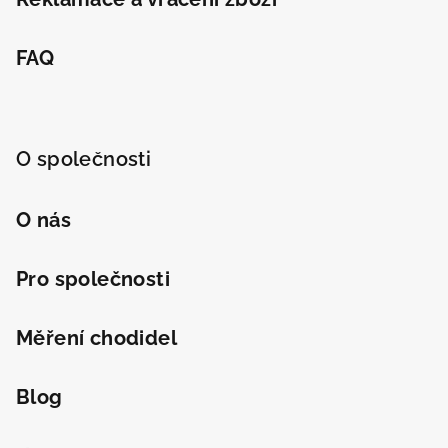
FAQ
O společnosti
O nás
Pro společnosti
Měření chodidel
Blog