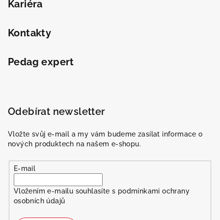
Odeslat
Kariéra
Powered by chaterimo
Kontakty
Pedag expert
Odebírat newsletter
Vložte svůj e-mail a my vám budeme zasílat informace o
nových produktech na našem e-shopu.
E-mail
Vložením e-mailu souhlasíte s
podmínkami ochrany
osobních údajů