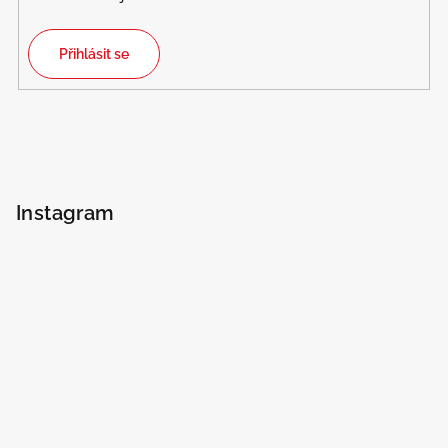
Přihlásit se
Instagram