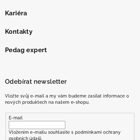
Kariéra
Kontakty
Pedag expert
Odebírat newsletter
Vložte svůj e-mail a my vám budeme zasílat informace o
nových produktech na našem e-shopu.
E-mail
Vložením e-mailu souhlasíte s
podmínkami ochrany
osobních údajů