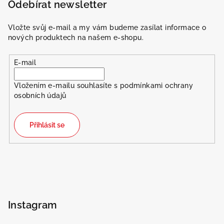
Odebírat newsletter
Vložte svůj e-mail a my vám budeme zasílat informace o
nových produktech na našem e-shopu.
Odeslat
E-mail
Powered by chaterimo
Vložením e-mailu souhlasíte s
podmínkami ochrany
osobních údajů
Přihlásit se
Instagram