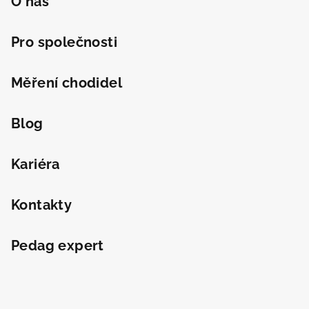
O nás
Pro společnosti
Měření chodidel
Blog
Kariéra
Kontakty
Pedag expert