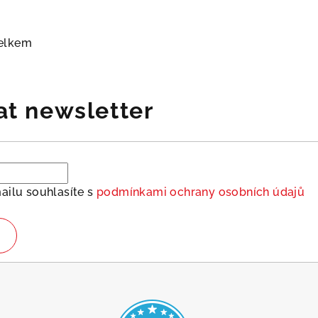
elkem
at newsletter
ailu souhlasíte s
podmínkami ochrany osobních údajů