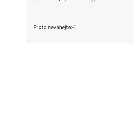
Proto neváhejte:-)