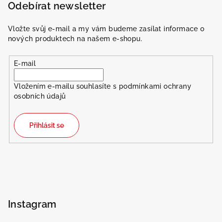
Odebírat newsletter
Vložte svůj e-mail a my vám budeme zasílat informace o
nových produktech na našem e-shopu.
E-mail
Vložením e-mailu souhlasíte s
podmínkami ochrany
osobních údajů
Přihlásit se
Instagram