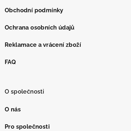
Obchodní podmínky
Ochrana osobních údajů
Reklamace a vrácení zboží
Odeslat
Powered by chaterimo
FAQ
O společnosti
O nás
Pro společnosti