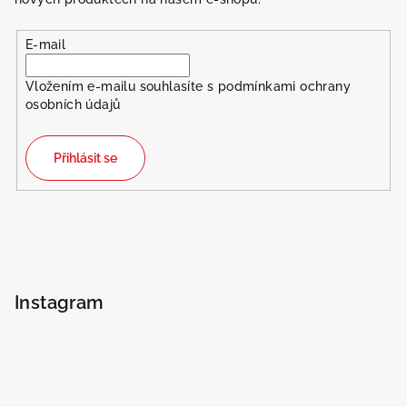
E-mail
Vložením e-mailu souhlasíte s
podmínkami ochrany
osobních údajů
Přihlásit se
Instagram