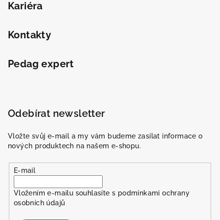
Kariéra
Kontakty
Pedag expert
Odebírat newsletter
Vložte svůj e-mail a my vám budeme zasílat informace o
nových produktech na našem e-shopu.
E-mail
Vložením e-mailu souhlasíte s
podmínkami ochrany
osobních údajů