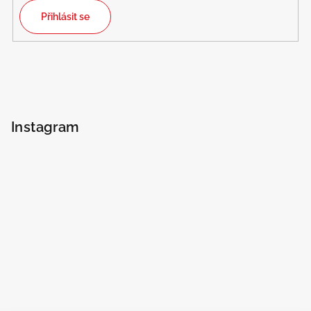
Přihlásit se
Instagram