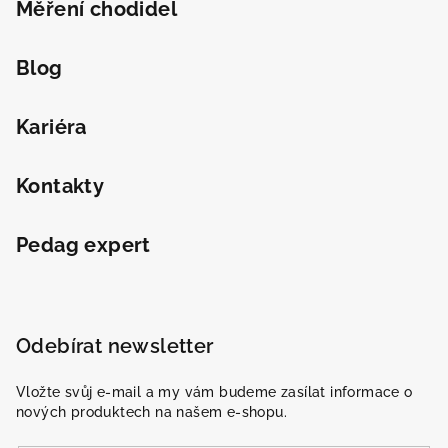
Měření chodidel
Blog
Kariéra
Kontakty
Pedag expert
Odebírat newsletter
Vložte svůj e-mail a my vám budeme zasílat informace o
nových produktech na našem e-shopu.