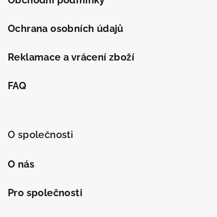
Ochrana osobních údajů
Reklamace a vrácení zboží
FAQ
O společnosti
O nás
Pro společnosti