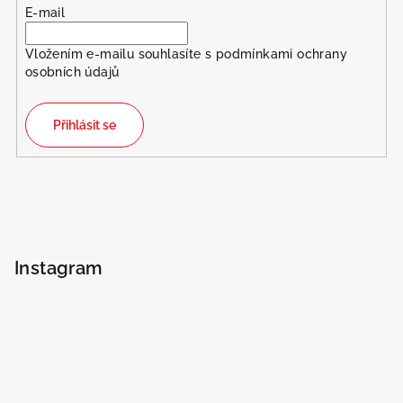
E-mail
Vložením e-mailu souhlasíte s
podmínkami ochrany
osobních údajů
Přihlásit se
Instagram