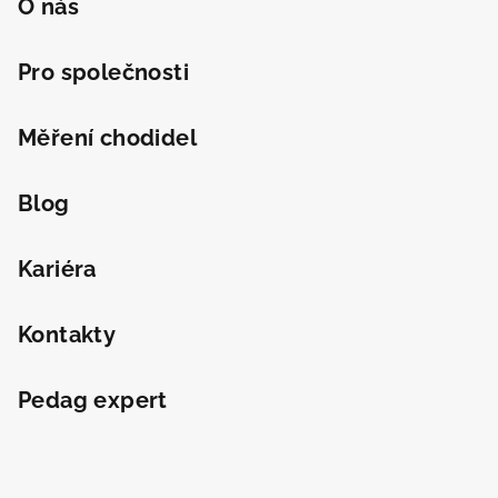
O nás
Pro společnosti
Měření chodidel
Blog
Kariéra
Kontakty
Pedag expert