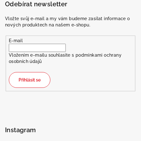
Odebírat newsletter
Vložte svůj e-mail a my vám budeme zasílat informace o
nových produktech na našem e-shopu.
E-mail
Vložením e-mailu souhlasíte s
podmínkami ochrany
osobních údajů
Přihlásit se
Instagram