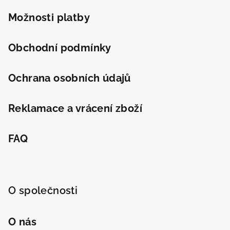
Možnosti platby
Obchodní podmínky
Ochrana osobních údajů
Reklamace a vrácení zboží
FAQ
O společnosti
O nás