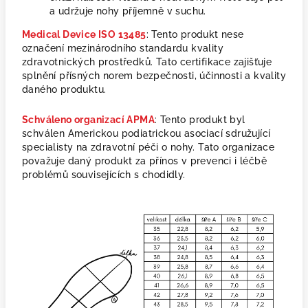
a udržuje nohy příjemně v suchu.
Medical Device ISO 13485
: Tento produkt nese
označení mezinárodního standardu kvality
zdravotnických prostředků. Tato certifikace zajišťuje
splnění přísných norem bezpečnosti, účinnosti a kvality
daného produktu.
Schváleno organizací APMA
: Tento produkt byl
schválen Americkou podiatrickou asociací sdružující
specialisty na zdravotní péči o nohy. Tato organizace
považuje daný produkt za přínos v prevenci i léčbě
problémů souvisejících s chodidly.