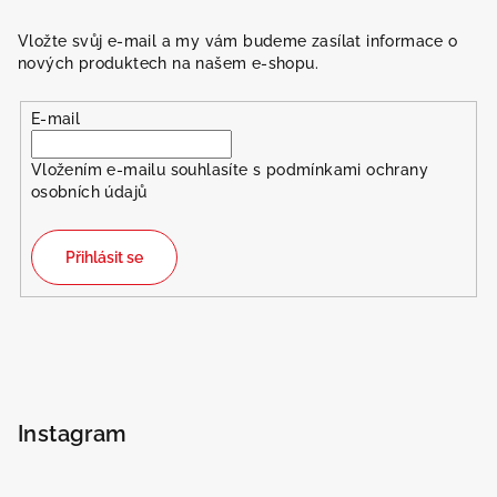
Vložte svůj e-mail a my vám budeme zasílat informace o
nových produktech na našem e-shopu.
E-mail
Vložením e-mailu souhlasíte s
podmínkami ochrany
osobních údajů
Přihlásit se
Instagram