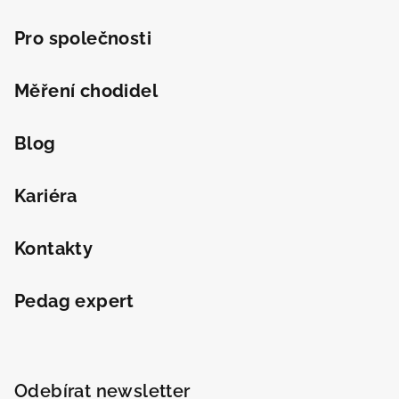
Pro společnosti
Měření chodidel
Blog
Kariéra
Kontakty
Pedag expert
Odebírat newsletter