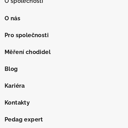
O společnosti
O nás
Pro společnosti
Měření chodidel
Blog
Kariéra
Kontakty
Pedag expert