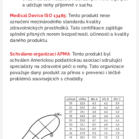
a udržuje nohy příjemně v suchu.
Medical Device ISO 13485
: Tento produkt nese
označení mezinárodního standardu kvality
zdravotnických prostředků. Tato certifikace zajišťuje
splnění přísných norem bezpečnosti, účinnosti a kvality
daného produktu.
Schváleno organizací APMA
: Tento produkt byl
schválen Americkou podiatrickou asociací sdružující
specialisty na zdravotní péči o nohy. Tato organizace
považuje daný produkt za přínos v prevenci i léčbě
problémů souvisejících s chodidly.