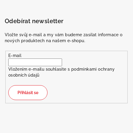
Odebírat newsletter
Vložte svůj e-mail a my vám budeme zasílat informace o
nových produktech na našem e-shopu.
E-mail
Vložením e-mailu souhlasíte s
podmínkami ochrany
osobních údajů
Přihlásit se