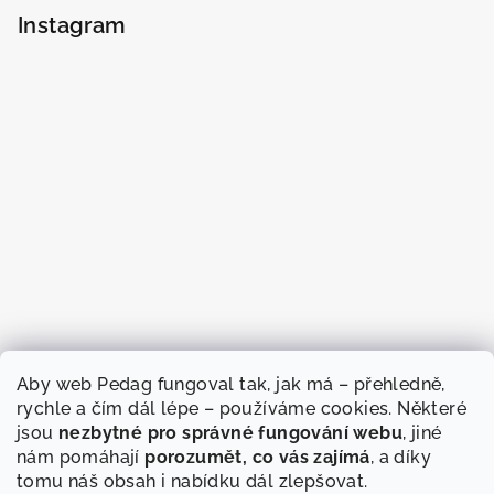
Instagram
Aby web Pedag fungoval tak, jak má – přehledně,
rychle a čím dál lépe – používáme cookies. Některé
jsou
nezbytné pro správné fungování webu
, jiné
nám pomáhají
porozumět, co vás zajímá
, a díky
tomu náš obsah i nabídku dál zlepšovat.