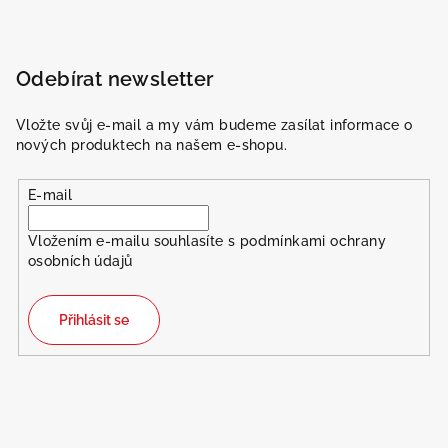
Odebírat newsletter
Vložte svůj e-mail a my vám budeme zasílat informace o
nových produktech na našem e-shopu.
E-mail
Vložením e-mailu souhlasíte s
podmínkami ochrany
osobních údajů
Přihlásit se