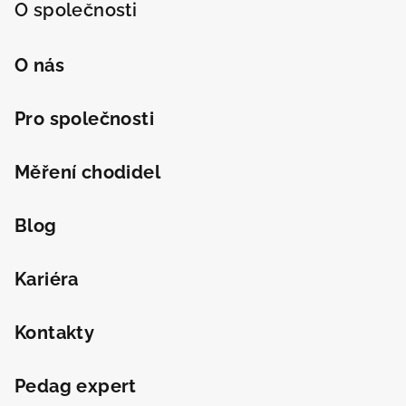
O společnosti
O nás
Pro společnosti
Měření chodidel
Blog
Kariéra
Kontakty
Pedag expert