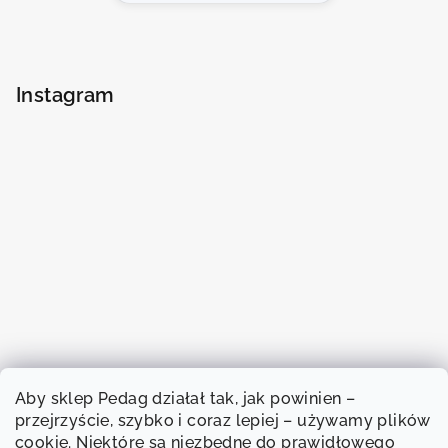
Instagram
Aby sklep Pedag działał tak, jak powinien –
przejrzyście, szybko i coraz lepiej – używamy plików
cookie. Niektóre są niezbędne do prawidłowego