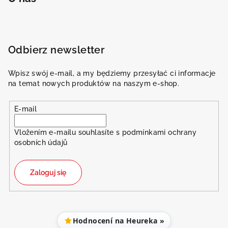
Odbierz newsletter
Wpisz swój e-mail, a my będziemy przesyłać ci informacje
na temat nowych produktów na naszym e-shop.
E-mail
Vložením e-mailu souhlasíte s
podmínkami ochrany
osobních údajů
Zaloguj się
Hodnocení na Heureka »