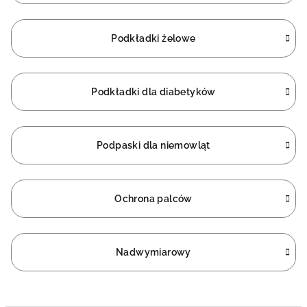
Podkładki żelowe
Podkładki dla diabetyków
Podpaski dla niemowląt
Ochrona palców
Nadwymiarowy