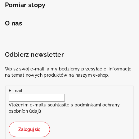
Pomiar stopy
O nas
Odbierz newsletter
Wpisz swój e-mail, a my będziemy przesyłać ci informacje
na temat nowych produktów na naszym e-shop.
E-mail
Vložením e-mailu souhlasíte s
podmínkami ochrany
osobních údajů
Zaloguj się