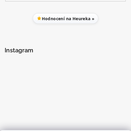
Hodnocení na Heureka »
Instagram