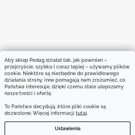
Aby sklep Pedag działał tak, jak powinien –
przejrzyście, szybko i coraz lepiej – używamy plików
cookie. Niektóre są niezbędne do prawidłowego
działania strony, inne pomagają nam zrozumieć, co
Państwa interesuje, dzięki czemu stale ulepszamy
nasze treści i ofertę.
To Państwo decydują, które pliki cookie są
dozwolone. Więcej informacji
tutaj
.
Śledź na Instagramie
Ustawienia