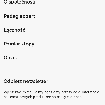
O společnosti
Pedag expert
Łączność
Pomiar stopy
O nas
Odbierz newsletter
Wpisz swój e-mail, a my będziemy przesyłać ci informacje
na temat nowych produktów na naszym e-shop.