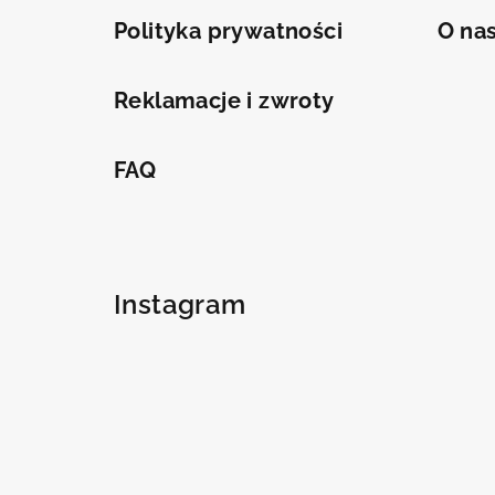
Polityka prywatności
O na
Reklamacje i zwroty
FAQ
Instagram