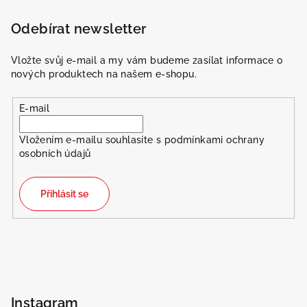
Odebírat newsletter
Vložte svůj e-mail a my vám budeme zasílat informace o
nových produktech na našem e-shopu.
E-mail
Vložením e-mailu souhlasíte s
podmínkami ochrany
osobních údajů
Přihlásit se
Instagram