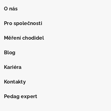
O nás
Pro společnosti
Měření chodidel
Blog
Kariéra
Kontakty
Pedag expert