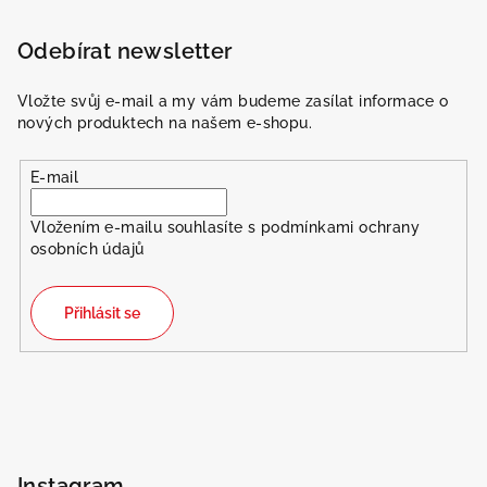
Odebírat newsletter
Vložte svůj e-mail a my vám budeme zasílat informace o
nových produktech na našem e-shopu.
E-mail
Vložením e-mailu souhlasíte s
podmínkami ochrany
osobních údajů
Přihlásit se
Instagram