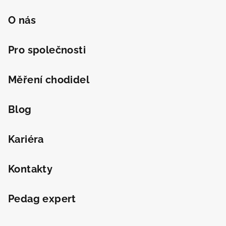
O nás
Pro společnosti
Měření chodidel
Blog
Kariéra
Kontakty
Pedag expert