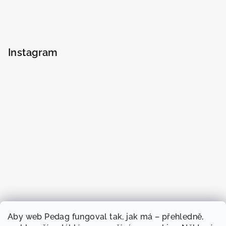
Instagram
Aby web Pedag fungoval tak, jak má – přehledně,