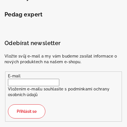
Pedag expert
Odebírat newsletter
Vložte svůj e-mail a my vám budeme zasílat informace o
nových produktech na našem e-shopu.
E-mail
Vložením e-mailu souhlasíte s
podmínkami ochrany
osobních údajů
Přihlásit se