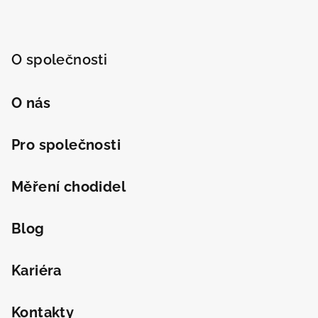
O společnosti
O nás
Pro společnosti
Měření chodidel
Blog
Kariéra
Kontakty