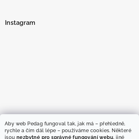
Instagram
Aby web Pedag fungoval tak, jak má – přehledně,
rychle a čím dál lépe – používáme cookies. Některé
jsou
nezbytné pro správné fungování webu
, jiné