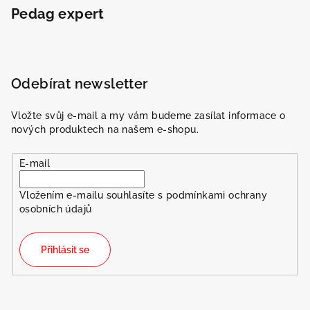
Pedag expert
Odebírat newsletter
Vložte svůj e-mail a my vám budeme zasílat informace o
nových produktech na našem e-shopu.
E-mail
Vložením e-mailu souhlasíte s
podmínkami ochrany
osobních údajů
Přihlásit se