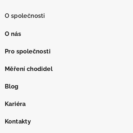
O společnosti
O nás
Pro společnosti
Měření chodidel
Blog
Kariéra
Kontakty