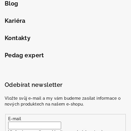
Blog
Kariéra
Kontakty
Pedag expert
Odebírat newsletter
Vložte svůj e-mail a my vám budeme zasílat informace o
nových produktech na našem e-shopu.
E-mail