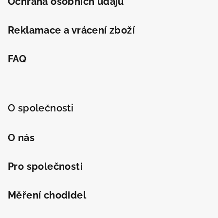
Ochrana osobních údajů
Reklamace a vrácení zboží
FAQ
O společnosti
O nás
Pro společnosti
Měření chodidel