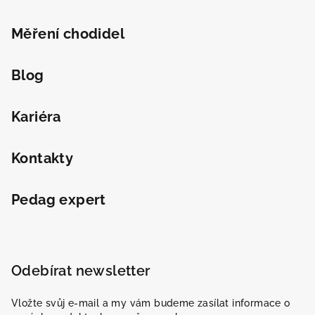
Měření chodidel
Blog
Kariéra
Kontakty
Pedag expert
Odebírat newsletter
Vložte svůj e-mail a my vám budeme zasílat informace o