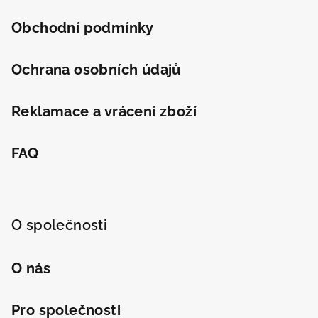
Obchodní podmínky
Ochrana osobních údajů
Reklamace a vrácení zboží
FAQ
O společnosti
O nás
Pro společnosti