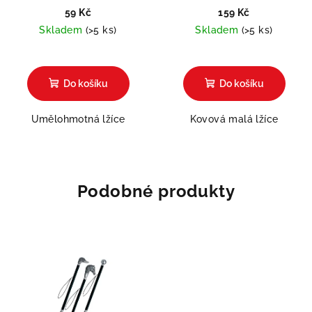
59 Kč
159 Kč
Skladem
(>5 ks)
Skladem
(>5 ks)
Do košíku
Do košíku
Umělohmotná lžíce
Kovová malá lžíce
Podobné produkty