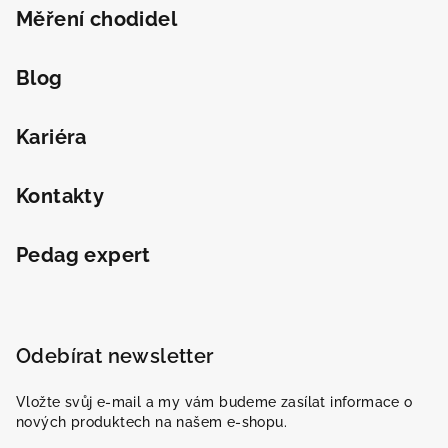
Měření chodidel
Blog
Kariéra
Kontakty
Pedag expert
Odebírat newsletter
Vložte svůj e-mail a my vám budeme zasílat informace o
nových produktech na našem e-shopu.