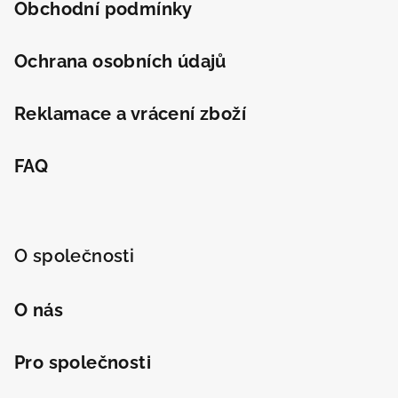
Obchodní podmínky
Ochrana osobních údajů
Reklamace a vrácení zboží
FAQ
O společnosti
O nás
Pro společnosti