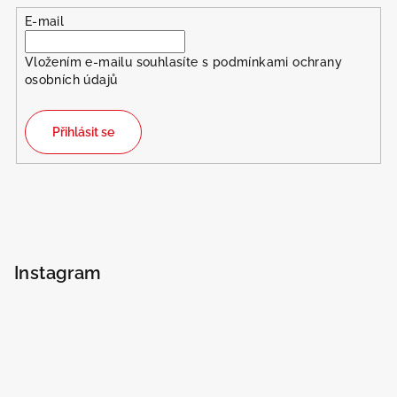
E-mail
Vložením e-mailu souhlasíte s
podmínkami ochrany
osobních údajů
Přihlásit se
Instagram