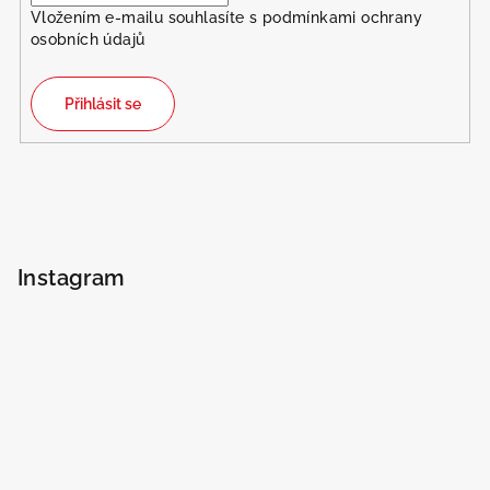
Vložením e-mailu souhlasíte s
podmínkami ochrany
osobních údajů
Přihlásit se
Instagram