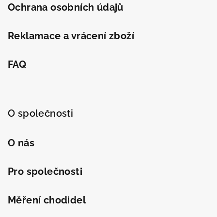
Ochrana osobních údajů
Reklamace a vrácení zboží
FAQ
O společnosti
O nás
Pro společnosti
Odeslat
Powered by chaterimo
Měření chodidel