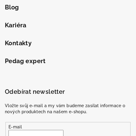
Blog
Kariéra
Kontakty
Pedag expert
Odebírat newsletter
Vložte svůj e-mail a my vám budeme zasílat informace o
nových produktech na našem e-shopu.
E-mail