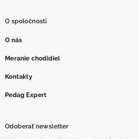
O spoločnosti
O nás
Meranie chodidiel
Kontakty
Pedag Expert
Odoberať newsletter