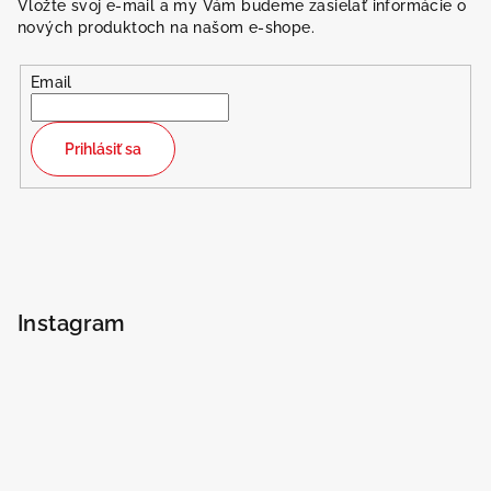
Vložte svoj e-mail a my Vám budeme zasielať informácie o
nových produktoch na našom e-shope.
Email
Prihlásiť sa
Instagram