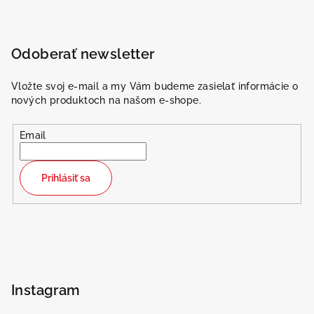
Odoberať newsletter
Vložte svoj e-mail a my Vám budeme zasielať informácie o
nových produktoch na našom e-shope.
Email
Prihlásiť sa
Instagram