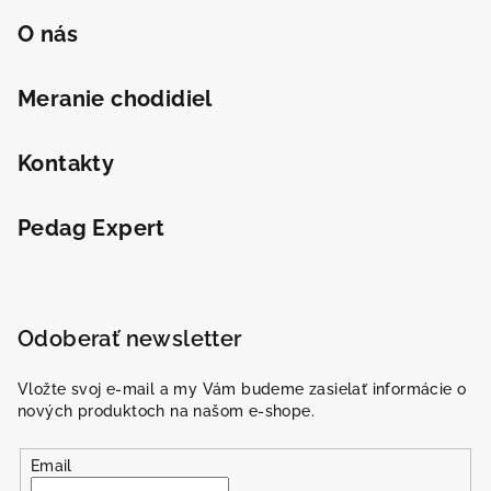
O nás
Meranie chodidiel
Kontakty
Pedag Expert
Odoberať newsletter
Vložte svoj e-mail a my Vám budeme zasielať informácie o
nových produktoch na našom e-shope.
Email