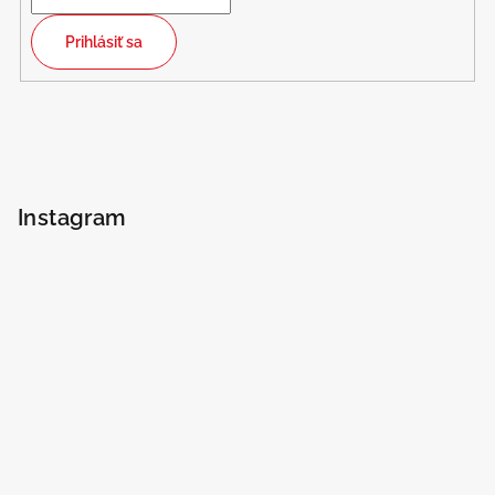
Prihlásiť sa
Instagram