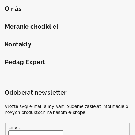
O nás
Meranie chodidiel
Kontakty
Pedag Expert
Odoberať newsletter
Vložte svoj e-mail a my Vám budeme zasielať informácie o
nových produktoch na našom e-shope.
Email