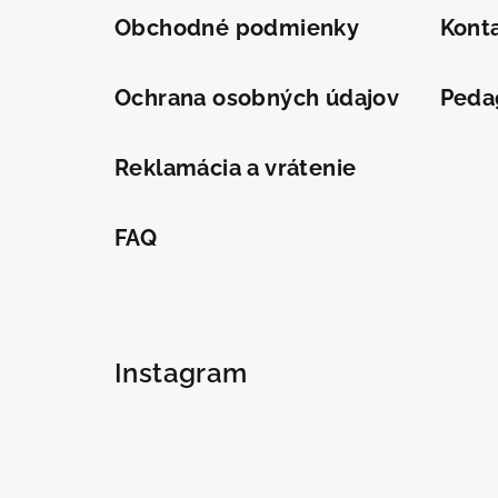
Obchodné podmienky
Kont
Ochrana osobných údajov
Peda
Reklamácia a vrátenie
FAQ
Instagram