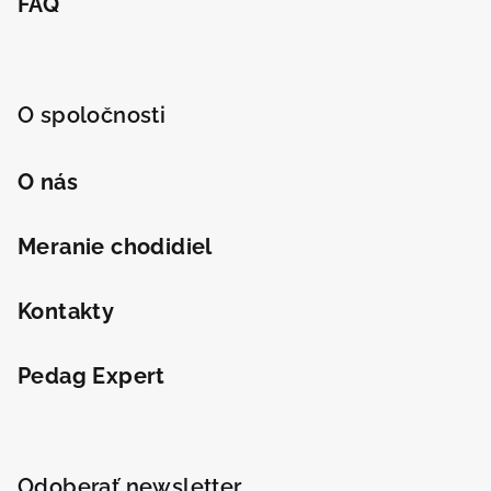
FAQ
O spoločnosti
O nás
Meranie chodidiel
Kontakty
Pedag Expert
Odoberať newsletter