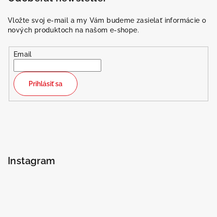
Vložte svoj e-mail a my Vám budeme zasielať informácie o
nových produktoch na našom e-shope.
Email
Prihlásiť sa
Instagram