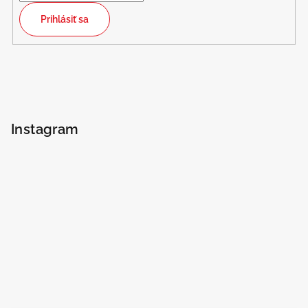
Prihlásiť sa
Instagram