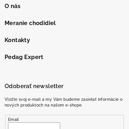
O nás
Meranie chodidiel
Kontakty
Pedag Expert
Odoberať newsletter
Vložte svoj e-mail a my Vám budeme zasielať informácie o
nových produktoch na našom e-shope.
Email