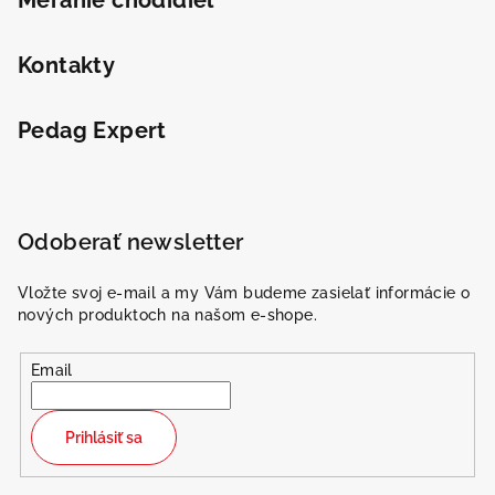
Kontakty
Odeslat
Pedag Expert
Powered by chaterimo
Odoberať newsletter
Vložte svoj e-mail a my Vám budeme zasielať informácie o
nových produktoch na našom e-shope.
Email
Prihlásiť sa