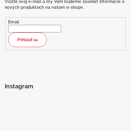
Vložte svoj e-mail a my Vám budeme zasielať informácie o
nových produktoch na našom e-shope.
Email
Prihlásiť sa
Instagram