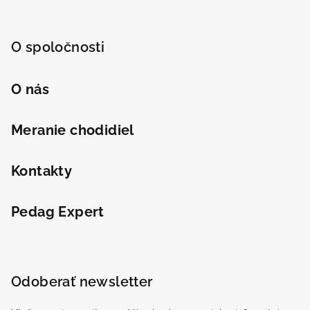
O spoločnosti
O nás
Meranie chodidiel
Kontakty
Pedag Expert
Odoberať newsletter