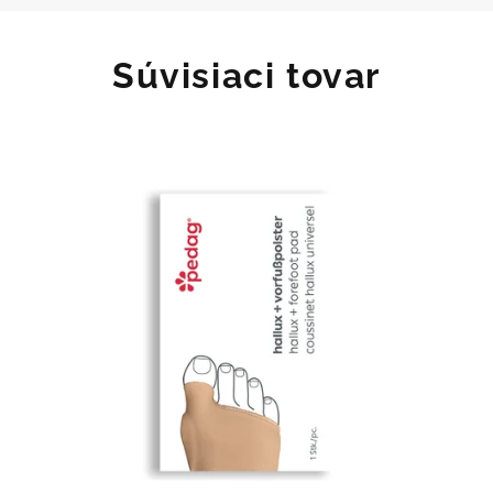
Súvisiaci tovar