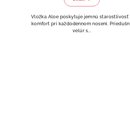
Vložka Aloe poskytuje jemnú starostlivosť
komfort pri každodennom nosení. Priedušn
velúr s...