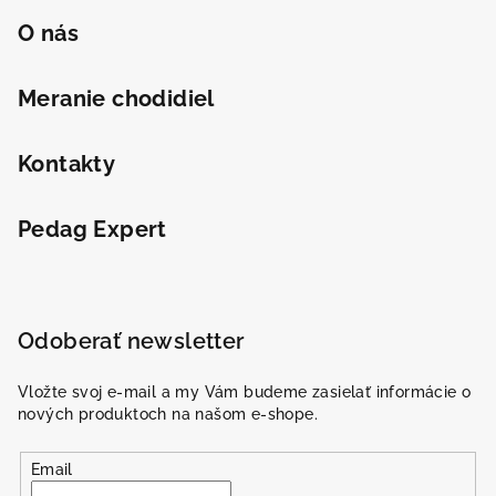
O nás
Meranie chodidiel
Kontakty
Pedag Expert
Odoberať newsletter
Vložte svoj e-mail a my Vám budeme zasielať informácie o
nových produktoch na našom e-shope.
Email