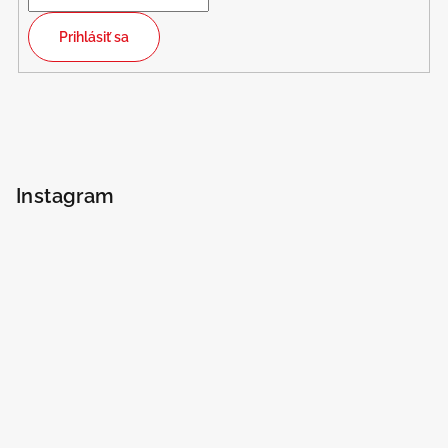
Prihlásiť sa
Instagram