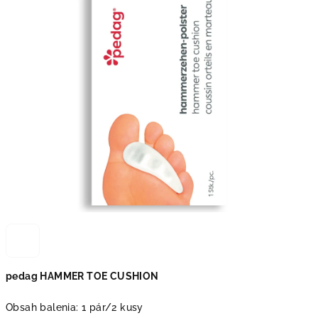
pedag HAMMER TOE CUSHION
Obsah balenia: 1 pár/2 kusy