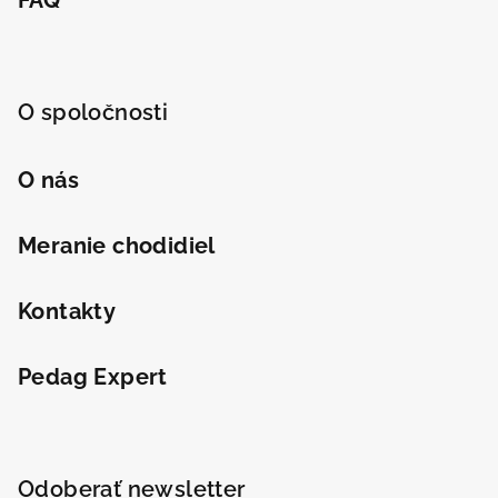
O spoločnosti
O nás
Meranie chodidiel
Kontakty
Pedag Expert
Odoberať newsletter