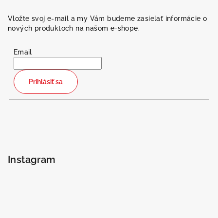
Vložte svoj e-mail a my Vám budeme zasielať informácie o
nových produktoch na našom e-shope.
Email
Prihlásiť sa
Instagram