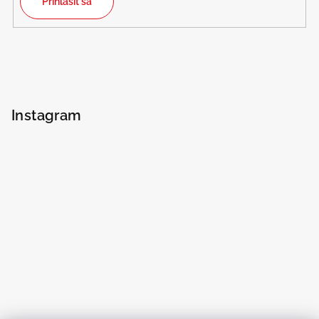
Prihlásiť sa
Instagram