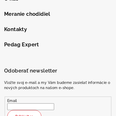
Meranie chodidiel
Kontakty
Pedag Expert
Odoberať newsletter
Vložte svoj e-mail a my Vám budeme zasielať informácie o
nových produktoch na našom e-shope.
Email