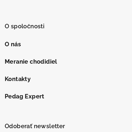
O spoločnosti
O nás
Meranie chodidiel
Kontakty
Pedag Expert
Odoberať newsletter