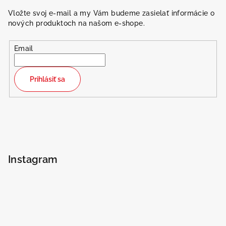
Vložte svoj e-mail a my Vám budeme zasielať informácie o
nových produktoch na našom e-shope.
Email
Prihlásiť sa
Instagram