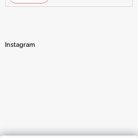
Instagram