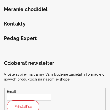
Meranie chodidiel
Kontakty
Pedag Expert
Odoberať newsletter
Vložte svoj e-mail a my Vám budeme zasielať informácie o
nových produktoch na našom e-shope.
Email
Prihlásiť sa