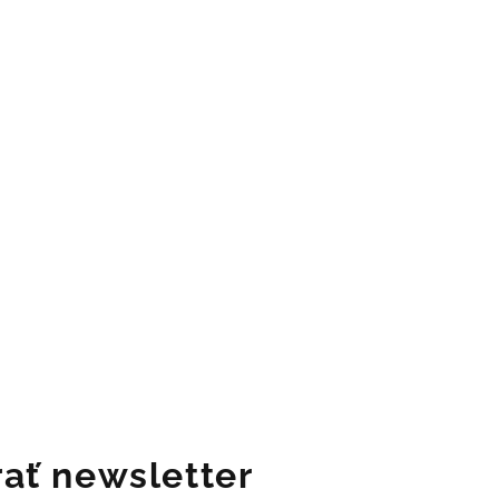
ať newsletter