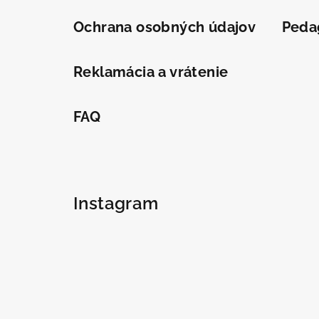
Ochrana osobných údajov
Peda
Reklamácia a vrátenie
FAQ
Instagram