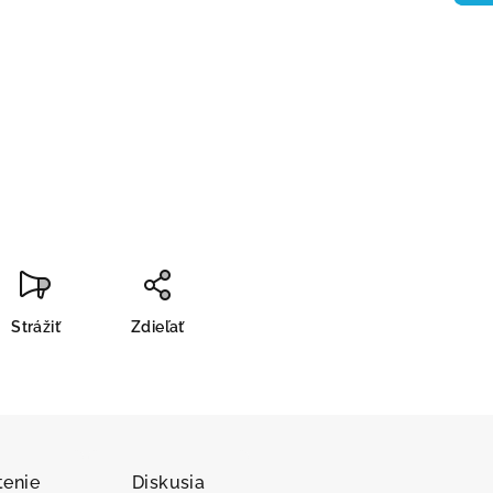
Strážiť
Zdieľať
enie
Diskusia