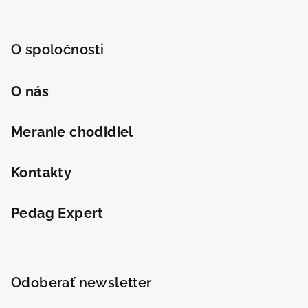
O spoločnosti
O nás
Meranie chodidiel
Kontakty
Pedag Expert
Odoberať newsletter