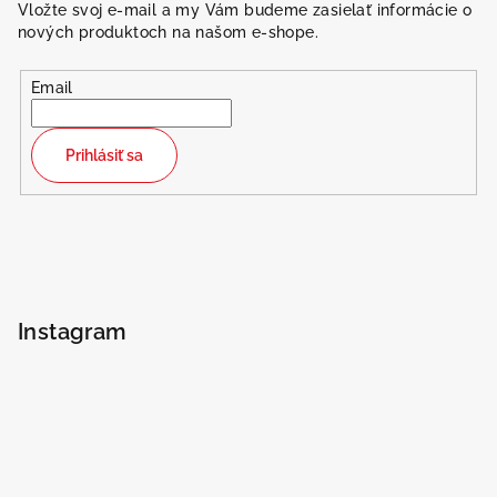
Vložte svoj e-mail a my Vám budeme zasielať informácie o
nových produktoch na našom e-shope.
Email
Prihlásiť sa
Instagram