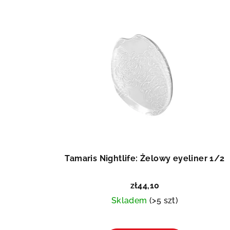
Tamaris Nightlife: Żelowy eyeliner 1/2
zł44,10
Skladem
(>5 szt)