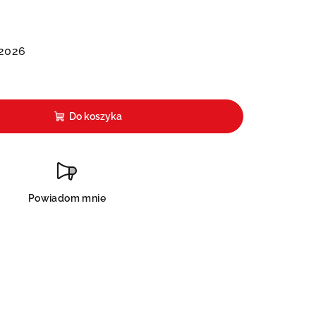
 2026
Do koszyka
Powiadom mnie