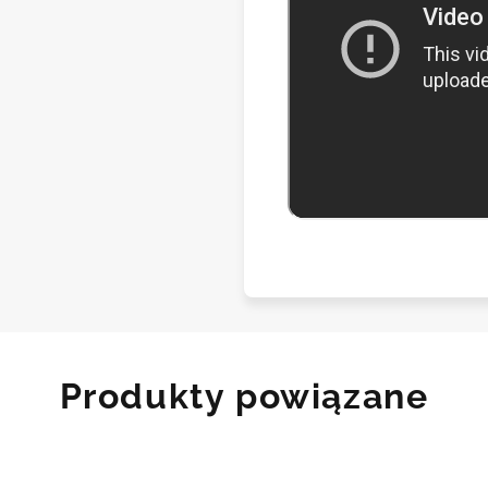
Produkty powiązane