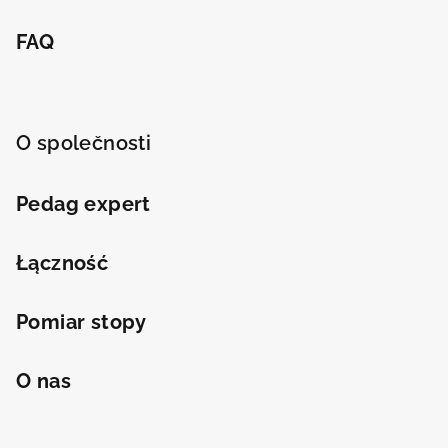
FAQ
O společnosti
Pedag expert
Łączność
Pomiar stopy
O nas