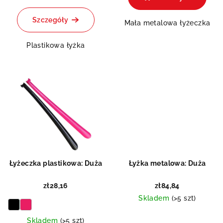
Szczegóły
Mała metalowa łyżeczka
Plastikowa łyżka
Łyżeczka plastikowa: Duża
Łyżka metalowa: Duża
zł28,16
zł84,84
Skladem
(>5 szt)
Skladem
(>5 szt)