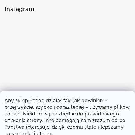
Instagram
Aby sklep Pedag działał tak, jak powinien –
przejrzyście, szybko i coraz lepiej – używamy plików
cookie. Niektóre są niezbędne do prawidłowego
działania strony, inne pomagają nam zrozumieć, co
Państwa interesuje, dzięki czemu stale ulepszamy
nasze treści i ofertę.