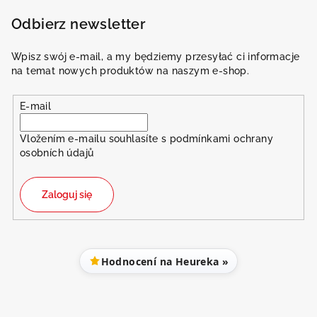
Odbierz newsletter
Wpisz swój e-mail, a my będziemy przesyłać ci informacje
na temat nowych produktów na naszym e-shop.
E-mail
Vložením e-mailu souhlasíte s
podmínkami ochrany
osobních údajů
Zaloguj się
Hodnocení na Heureka »