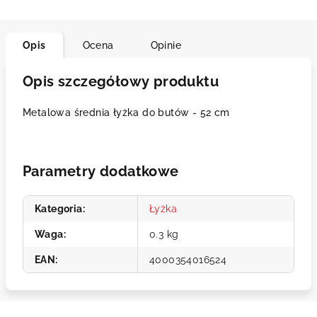
Opis
Ocena
Opinie
Opis szczegółowy produktu
Metalowa średnia łyżka do butów - 52 cm
Parametry dodatkowe
Kategoria
:
Łyżka
Waga
:
0.3 kg
EAN
:
4000354016524