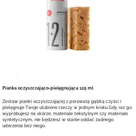
Pianka oczyszczająco-pielęgnująca 125 ml
Zestaw pianki oczyszczającej z porowatą gąbką czyści i
pielęgnuje Twoje ulubione rzeczy w jednym kroku.Gdy raz go
wypróbujesz na skórze, materiale tekstylnym czy materiale
syntetycznym, nie będziesz w stanie oddać żadnego
uderzenia bez niego.