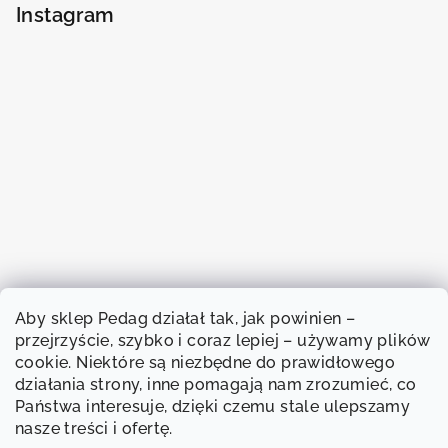
Instagram
Aby sklep Pedag działał tak, jak powinien –
przejrzyście, szybko i coraz lepiej – używamy plików
cookie. Niektóre są niezbędne do prawidłowego
działania strony, inne pomagają nam zrozumieć, co
Państwa interesuje, dzięki czemu stale ulepszamy
nasze treści i ofertę.