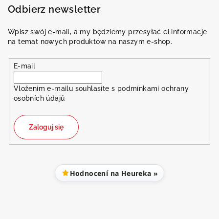
Odbierz newsletter
Wpisz swój e-mail, a my będziemy przesyłać ci informacje
na temat nowych produktów na naszym e-shop.
E-mail
Vložením e-mailu souhlasíte s
podmínkami ochrany
osobních údajů
Zaloguj się
Hodnocení na Heureka »