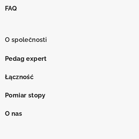
FAQ
O společnosti
Pedag expert
Łączność
Pomiar stopy
O nas