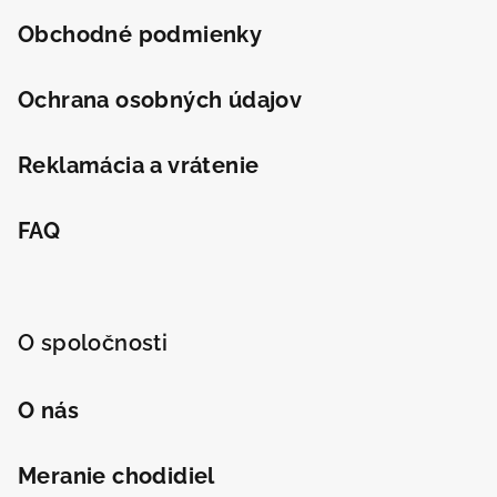
Obchodné podmienky
Ochrana osobných údajov
Reklamácia a vrátenie
FAQ
O spoločnosti
O nás
Meranie chodidiel