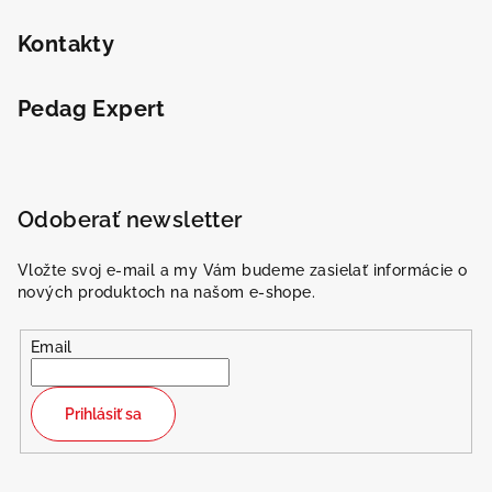
Kontakty
Pedag Expert
Odoberať newsletter
Vložte svoj e-mail a my Vám budeme zasielať informácie o
nových produktoch na našom e-shope.
Email
Prihlásiť sa