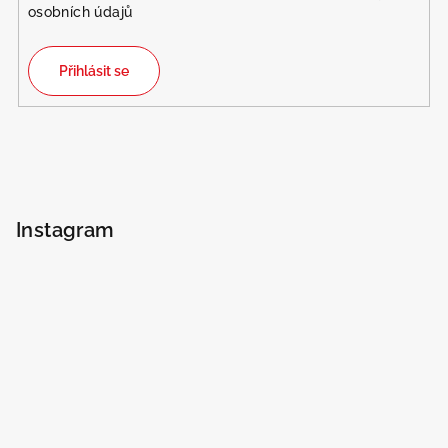
osobních údajů
Přihlásit se
Instagram