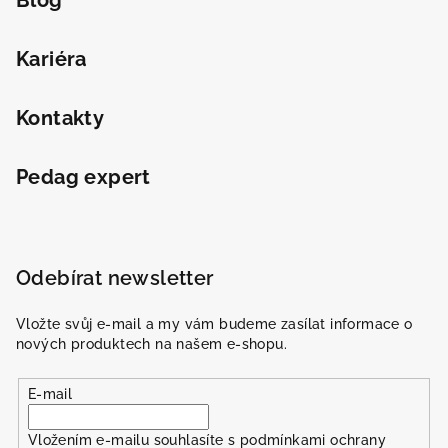
Kariéra
Kontakty
Pedag expert
Odebírat newsletter
Vložte svůj e-mail a my vám budeme zasílat informace o
nových produktech na našem e-shopu.
E-mail
Vložením e-mailu souhlasíte s
podmínkami ochrany