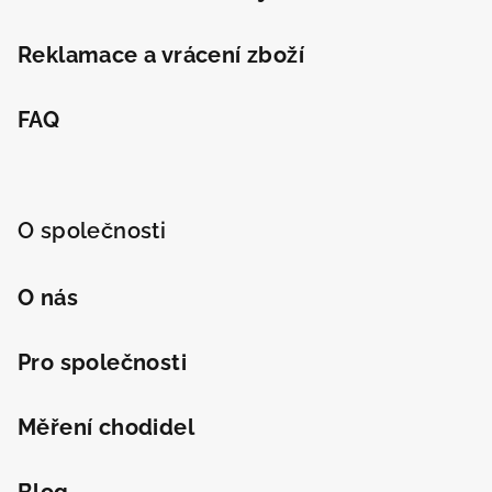
Reklamace a vrácení zboží
FAQ
O společnosti
O nás
Pro společnosti
Měření chodidel
Blog